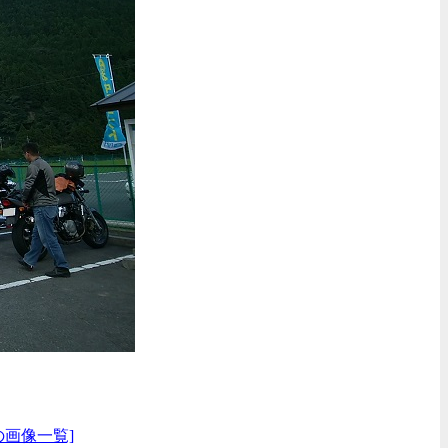
の画像一覧]