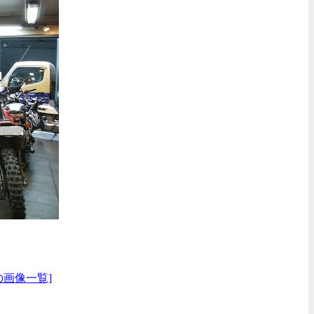
の画像一覧]