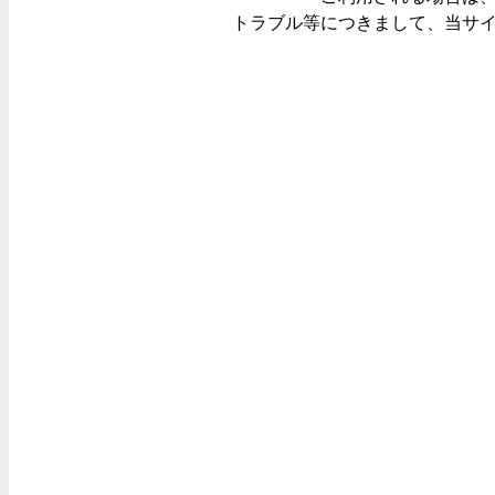
トラブル等につきまして、当サ