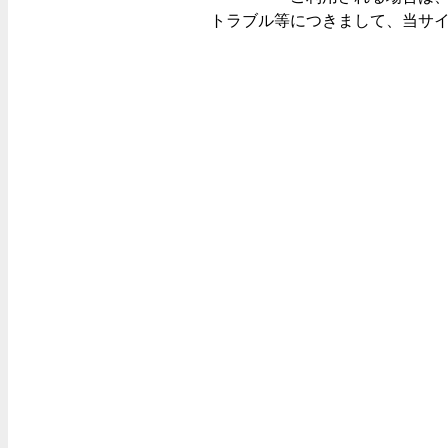
トラブル等につきまして、当サ