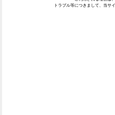
トラブル等につきまして、当サ