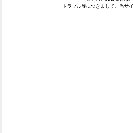
トラブル等につきまして、当サ