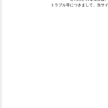
トラブル等につきまして、当サ