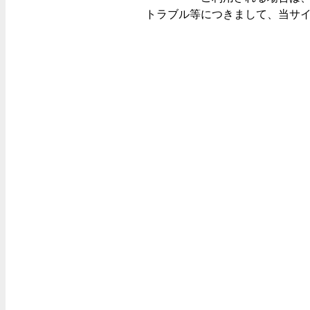
トラブル等につきまして、当サ