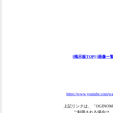
[掲示板TOP]
[画像一覧
https://www.youtube.com/
上記リンクは、「OGINOM
ご利用される場合は