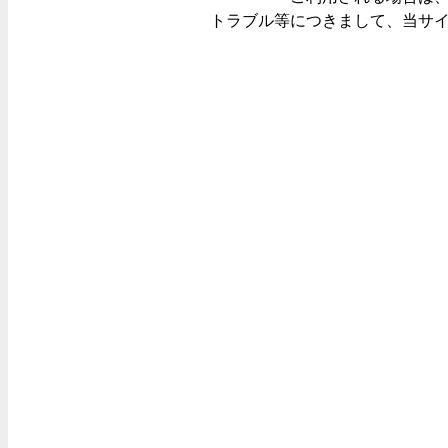
トラブル等につきまして、当サ