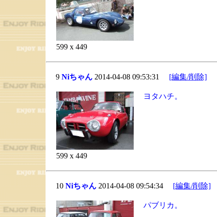
599 x 449
9
Niちゃん
2014-04-08 09:53:31
[編集/削除]
ヨタハチ。
599 x 449
10
Niちゃん
2014-04-08 09:54:34
[編集/削除]
パブリカ。