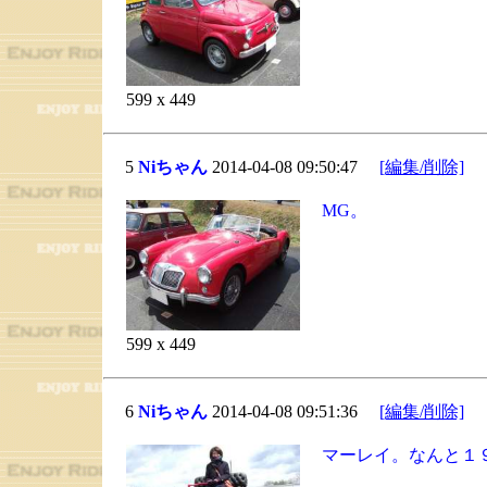
599 x 449
5
Niちゃん
2014-04-08 09:50:47
[編集/削除]
MG。
599 x 449
6
Niちゃん
2014-04-08 09:51:36
[編集/削除]
マーレイ。なんと１