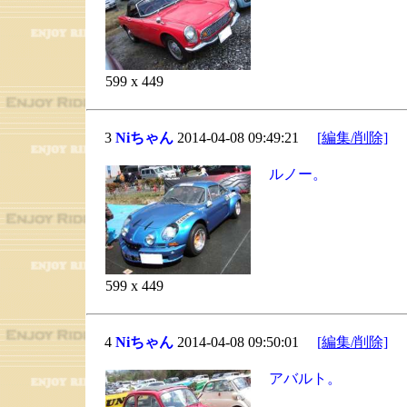
599 x 449
3
Niちゃん
2014-04-08 09:49:21
[編集/削除]
ルノー。
599 x 449
4
Niちゃん
2014-04-08 09:50:01
[編集/削除]
アバルト。