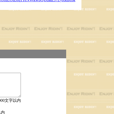
000文字以内
以内