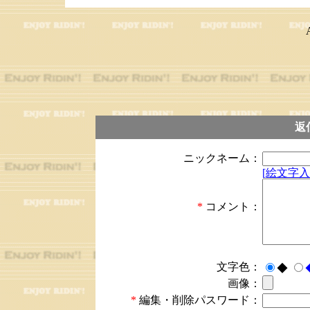
返
ニックネーム：
[絵文字入
*
コメント：
文字色：
◆
画像：
*
編集・削除パスワード：