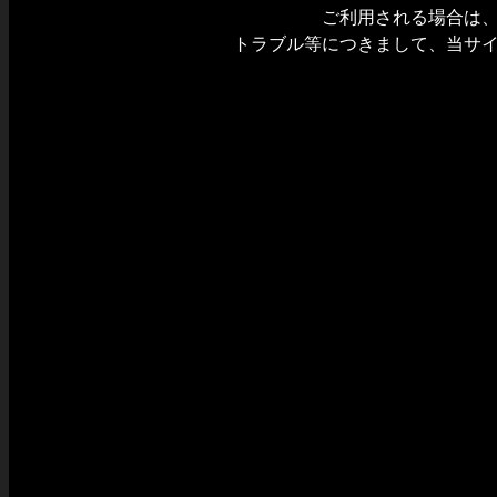
ご利用される場合は
トラブル等につきまして、当サ