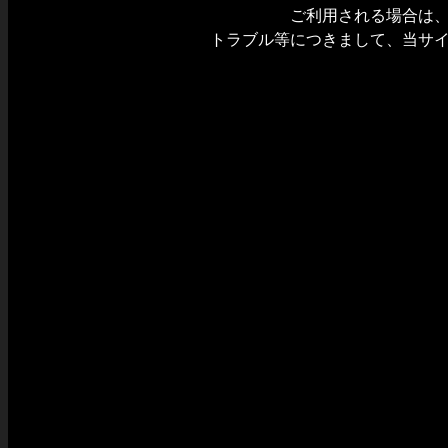
ご利用される場合は
トラブル等につきまして、当サ