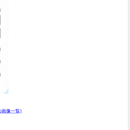
の画像一覧]