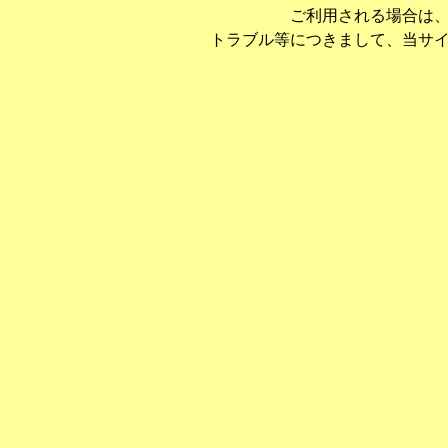
ご利用される場合は
トラブル等につきまして、当サ