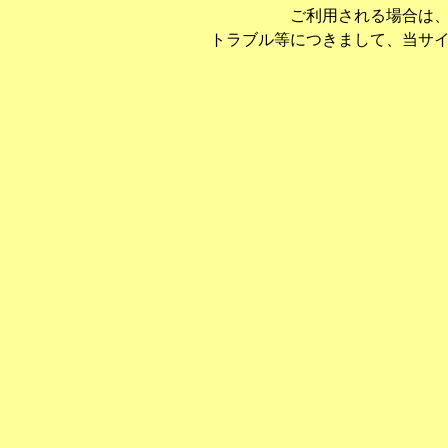
ご利用される場合は
トラブル等につきまして、当サ