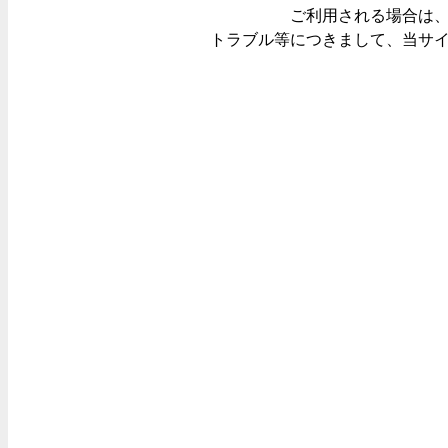
ご利用される場合は
トラブル等につきまして、当サ