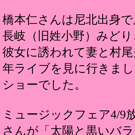
橋本仁さんは尼北出身で
長岐（旧姓小野）みどり
彼女に誘われて妻と村尾
年ライブを見に行きまし
ショーでした。
ミュージックフェア4/
さんが「太陽と黒いバラ