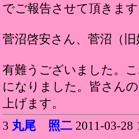
でご報告させて頂きます
菅沼啓安さん、菅沼（旧
有難うございました。こ
になりました。皆さんの
上げます。
3
丸尾 照二
2011-03-28 