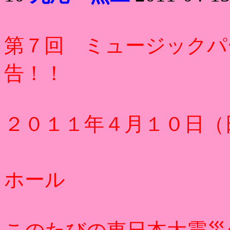
第７回 ミュージックパ
告！！
２０１１年４月１０日（
伊丹ホール
ホール