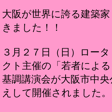
大阪が世界に誇る建築家
きました！！
３月２７日（日）ロータ
クト主催の「若者による
基調講演会が大阪市中央
えして開催されました。