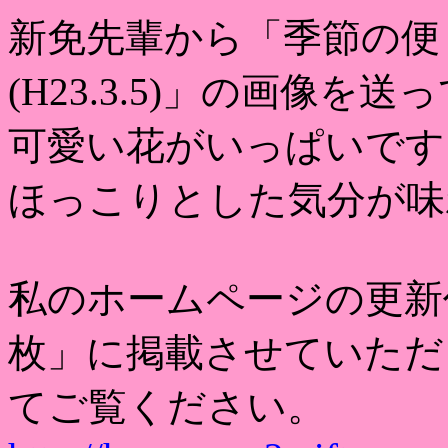
新免先輩から「季節の便
(H23.3.5)」の画像
可愛い花がいっぱいです
ほっこりとした気分が味
私のホームページの更新
枚」に掲載させていただ
てご覧ください。