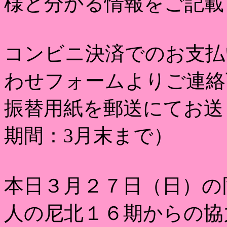
様と分かる情報をご記載
コンビニ決済でのお支払
わせフォームよりご連絡
振替用紙を郵送にてお送
期間：3月末まで）
本日３月２７日（日）の
人の尼北１６期からの協