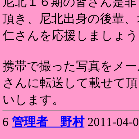
尼北１６期の皆さん是非
頂き、尼北出身の後輩、
仁さんを応援しましょう
携帯で撮った写真をメー
さんに転送して載せて頂
いします。
6
管理者 野村
2011-04-0