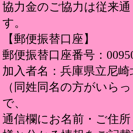
協力金のご協力は従来通
す。
【郵便振替口座】
郵便振替口座番号：00950-0
加入者名：兵庫県立尼崎
（同姓同名の方がいらっ
で、
通信欄にお名前・ご住所