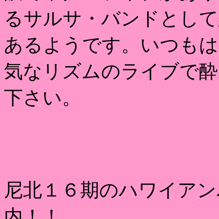
るサルサ・バンドとして
あるようです。いつもは
気なリズムのライブで酔
下さい。
尼北１６期のハワイアン
内！！