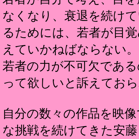
なくなり、衰退を続けて
るためには、若者が目覚
えていかねばならない。
若者の力が不可欠である
って欲しいと訴えておら
自分の数々の作品を映像
な挑戦を続けてきた安藤