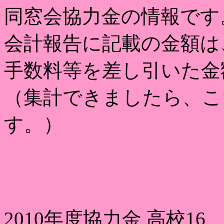
同窓会協力金の情報です
会計報告に記載の金額は
手数料等を差し引いた金
（集計できましたら、こ
す。）
2010年度協力金 高校16