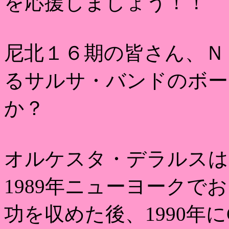
を応援しましょう！！
尼北１６期の皆さん、Ｎ
るサルサ・バンドのボー
か？
オルケスタ・デラルスは
1989年ニューヨーク
功を収めた後、1990年