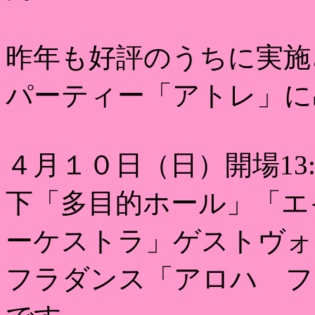
昨年も好評のうちに実施
パーティー「アトレ」に
４月１０日（日）開場13:1
下「多目的ホール」「エ
ーケストラ」ゲストヴォ
フラダンス「アロハ フ