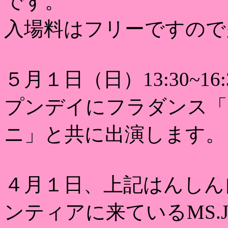
です。
入場料はフリーですので
５月１日（日）13:30~
プンデイにフラダンス「
ニ」と共に出演します。
４月１日、上記はんしん
ンティアに来ているMS.J