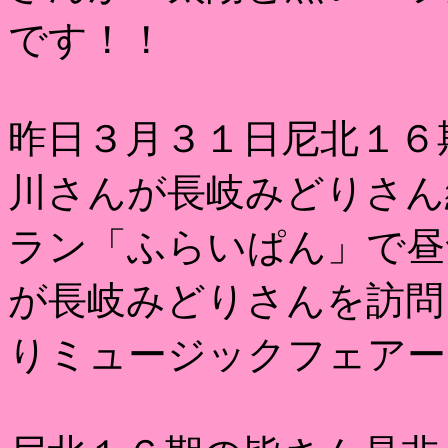
です！！
昨日３月３１日尼北１６
川さんが長岐みどりさん
ラン「ふらいぱん」で昼
が長岐みどりさんを訪問
りミュージックフェアー