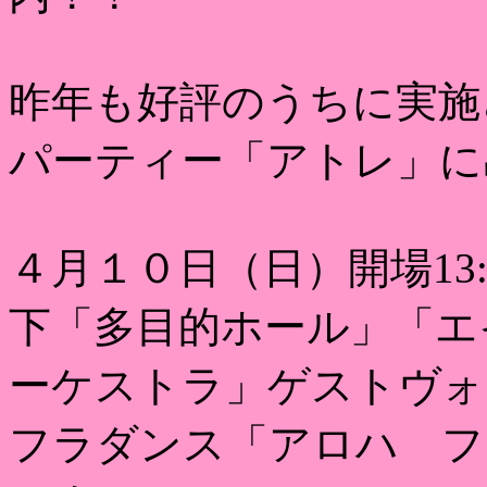
昨年も好評のうちに実施
パーティー「アトレ」に
４月１０日（日）開場13:1
下「多目的ホール」「エ
ーケストラ」ゲストヴォ
フラダンス「アロハ フ