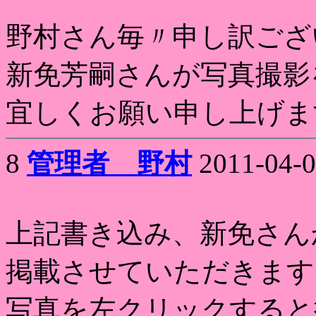
野村さん毎〃申し訳ござ
新免芳嗣さんが写真撮影
宜しくお願い申し上げま
8
管理者 野村
2011-04-0
上記書き込み、新免さん
掲載させていただきます
写真を左クリックすると