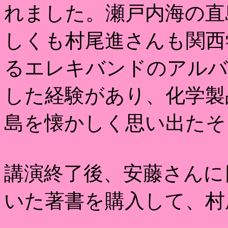
れました。瀬戸内海の直
しくも村尾進さんも関西
るエレキバンドのアルバ
した経験があり、化学製
島を懐かしく思い出たそ
講演終了後、安藤さんに
いた著書を購入して、村