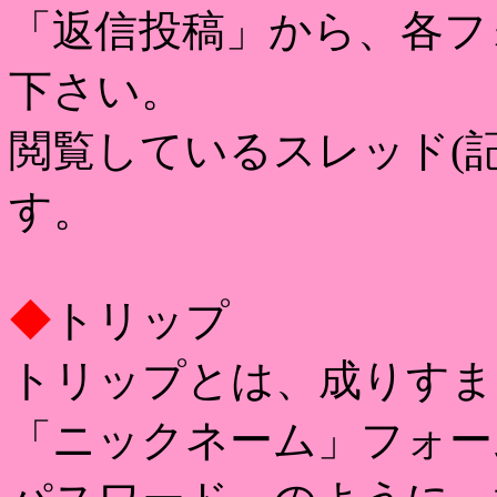
「返信投稿」から、各フ
下さい。
閲覧しているスレッド(
す。
◆
トリップ
トリップとは、成りすま
「ニックネーム」フォー