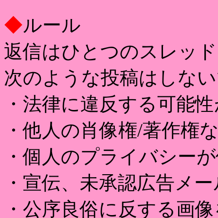
◆
ルール
返信はひとつのスレッド
次のような投稿はしない
・法律に違反する可能性
・他人の肖像権/著作権
・個人のプライバシーが
・宣伝、未承認広告メー
・公序良俗に反する画像