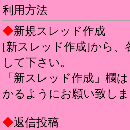
利用方法
◆
新規スレッド作成
[新スレッド作成]から
して下さい。
「新スレッド作成」欄は
かるようにお願い致しま
◆
返信投稿