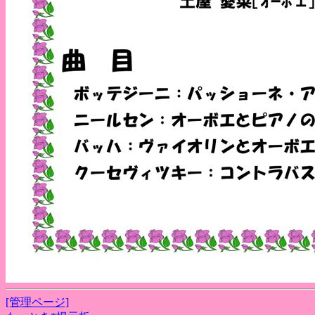
[管理ページ]