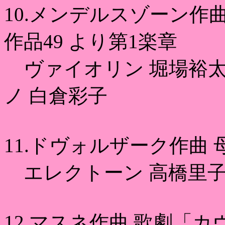
10.メンデルスゾーン作
作品49 より第1楽章
ヴァイオリン 堀場裕太
ノ 白倉彩子
11.ドヴォルザーク作曲 
エレクトーン 高橋里
12.マスネ作曲 歌劇「