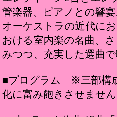
管楽器、ピアノとの響宴
オーケストラの近代にお
おける室内楽の名曲、さ
みつつ、充実した選曲で
■プログラム ※三部構
化に富み飽きさせません