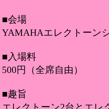
■会場
YAMAHAエレクトーン
■入場料
500円（全席自由）
■趣旨
エレクトーン2台とエレ