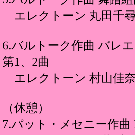
エレクトーン 丸田千
6.バルトーク作曲 バレ
第1、2曲
エレクトーン 村山佳奈
（休憩）
7.パット・メセニー作曲 Have