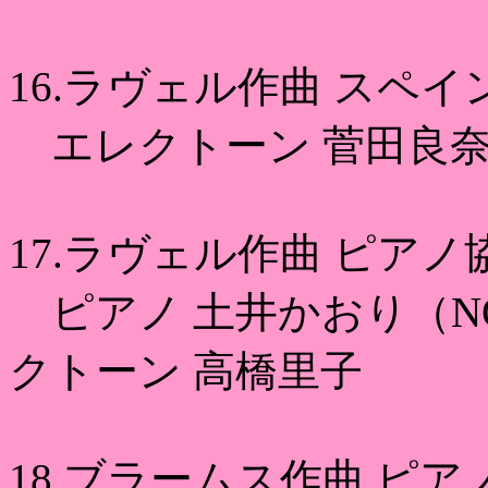
16.ラヴェル作曲 スペ
エレクトーン 菅田良
17.ラヴェル作曲 ピアノ
ピアノ 土井かおり（NOBU
クトーン 高橋里子
18.ブラームス作曲 ピア