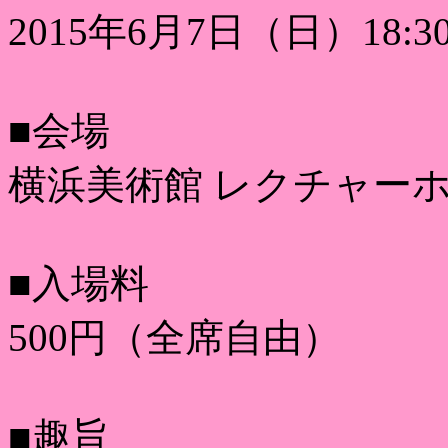
2015年6月7日（日）18:3
■会場
横浜美術館 レクチャー
■入場料
500円（全席自由）
■趣旨