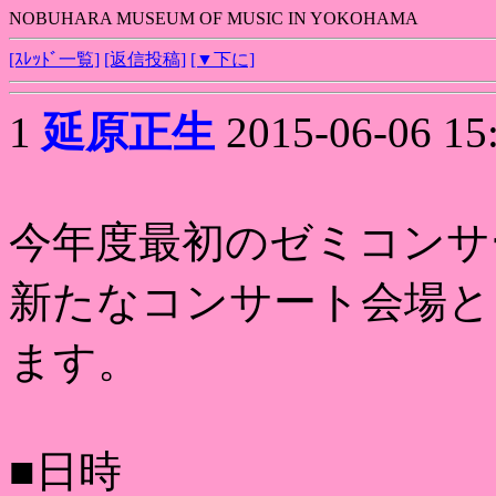
NOBUHARA MUSEUM OF MUSIC IN YOKOHAMA
[ｽﾚｯﾄﾞ一覧]
[返信投稿]
[▼下に]
1
延原正生
2015-06-06 15
今年度最初のゼミコンサ
新たなコンサート会場と
ます。
■日時