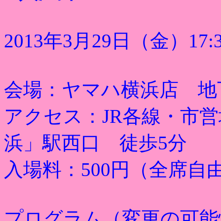
2013年3月29日（金）17:
会場：ヤマハ横浜店 地下1
アクセス：JR各線・市
浜」駅西口 徒歩5分
入場料：500円（全席自
プログラム（変更の可能