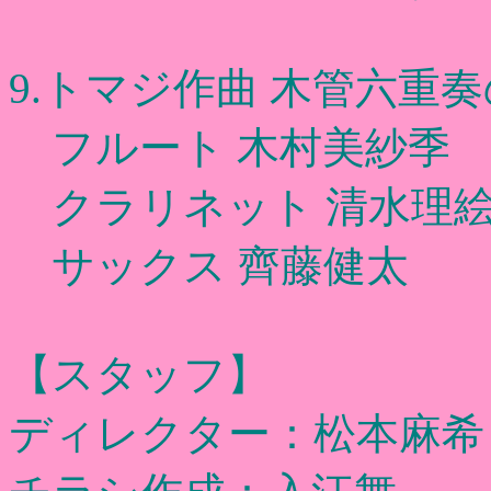
9.トマジ作曲 木管六重
フルート 木村美紗季 
クラリネット 清水理絵
サックス 齊藤健太
【スタッフ】
ディレクター：松本麻希