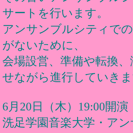
サートを行います。
アンサンブルシティでの
がないために、
会場設営、準備や転換、
せながら進行していきま
6月20日（木）19:00開演
洗足学園音楽大学・アン