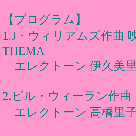
【プログラム】
1.J・ウィリアムズ作曲 映
THEMA
エレクトーン 伊久美里
2.ビル・ウィーラン作曲
エレクトーン 高橋里