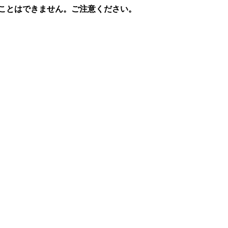
ることはできません。ご注意ください。