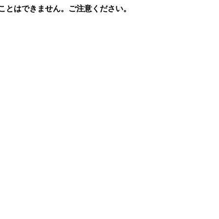
ることはできません。ご注意ください。