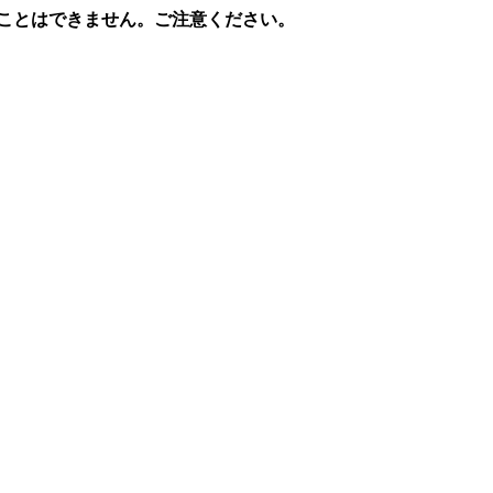
ることはできません。ご注意ください。