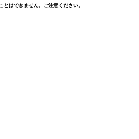
ることはできません。ご注意ください。