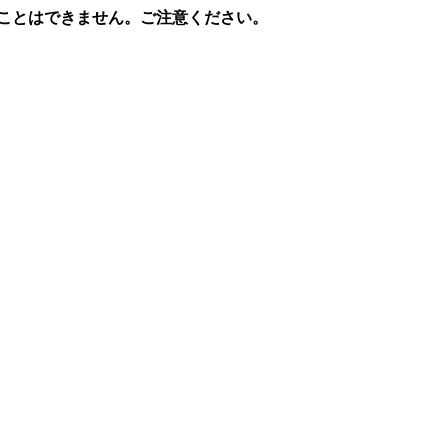
ることはできません。ご注意ください。