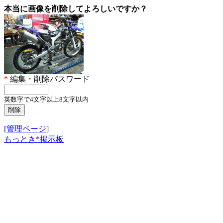
本当に画像を削除してよろしいですか？
*
編集・削除パスワード
英数字で4文字以上8文字以内
[管理ページ]
もっとき*掲示板