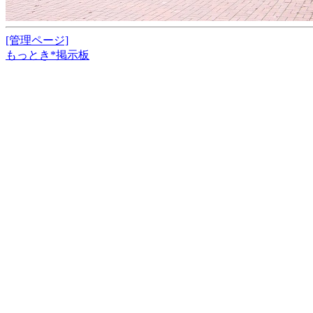
[管理ページ]
もっとき*掲示板