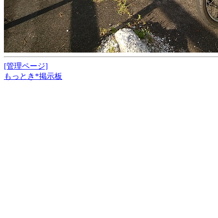
[管理ページ]
もっとき*掲示板