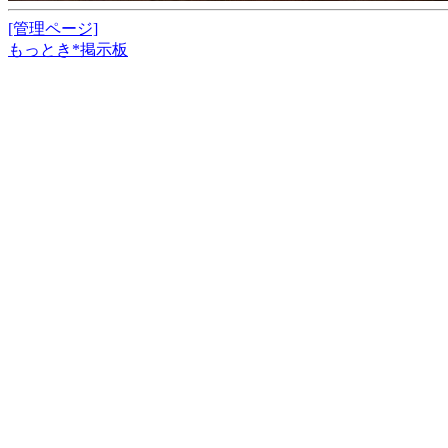
[管理ページ]
もっとき*掲示板