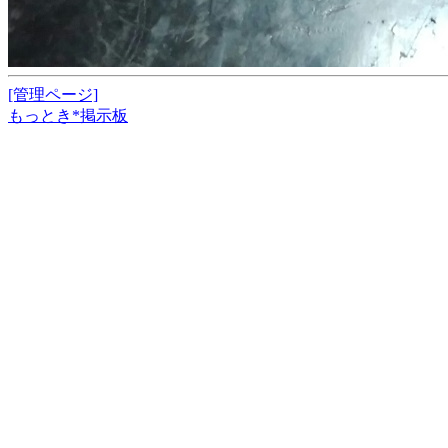
[管理ページ]
もっとき*掲示板