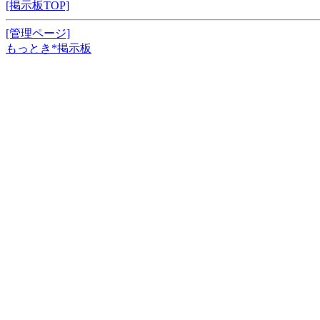
[掲示板TOP]
[管理ページ]
もっとき*掲示板