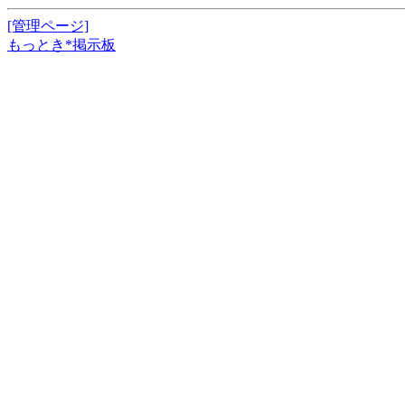
[管理ページ]
もっとき*掲示板