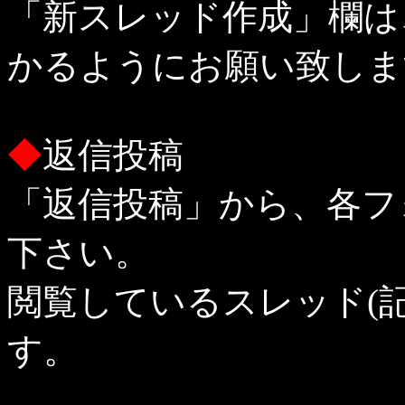
「新スレッド作成」欄は
かるようにお願い致しま
◆
返信投稿
「返信投稿」から、各フ
下さい。
閲覧しているスレッド(
す。