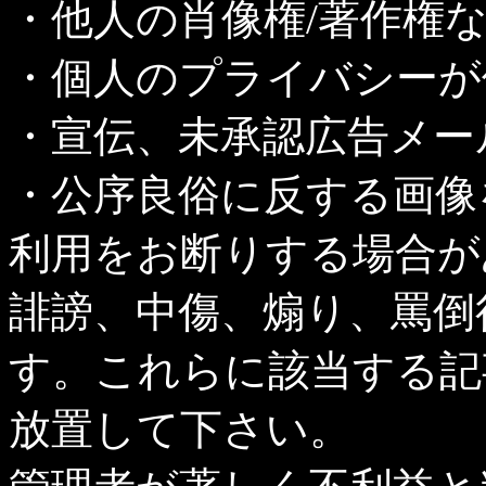
・他人の肖像権/著作権
・個人のプライバシーが
・宣伝、未承認広告メー
・公序良俗に反する画像
利用をお断りする場合が
誹謗、中傷、煽り、罵倒
す。これらに該当する記
放置して下さい。