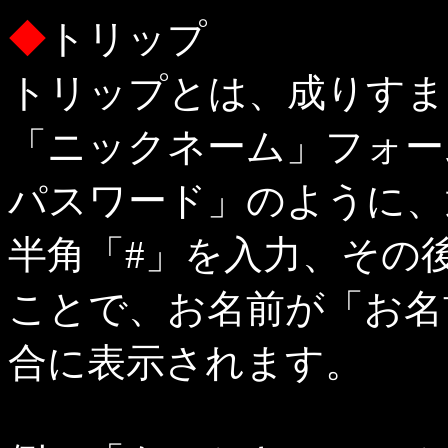
◆
トリップ
トリップとは、成りすま
「ニックネーム」フォー
パスワード」のように、
半角「#」を入力、その
ことで、お名前が「お名前◆
合に表示されます。