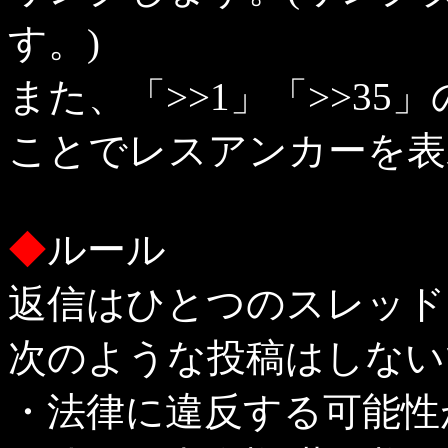
す。)
また、「>>1」「>>3
ことでレスアンカーを表
◆
ルール
返信はひとつのスレッド
次のような投稿はしない
・法律に違反する可能性