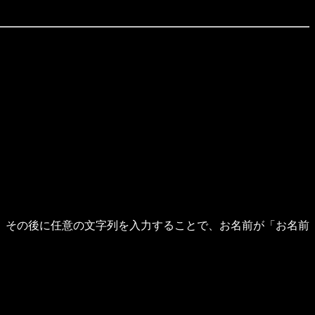
、その後に任意の文字列を入力することで、お名前が「お名前