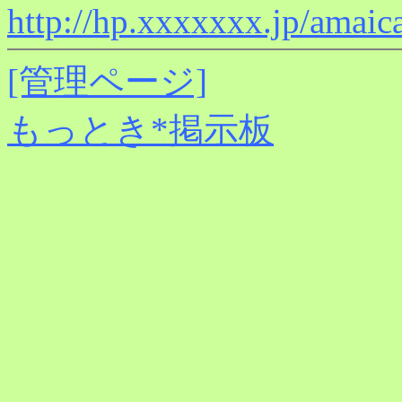
http://hp.xxxxxxx.jp/amaic
[管理ページ]
もっとき*掲示板