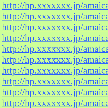
http://hp.xxxxxxx.jp/amaic
http://hp.xxxxxxx.jp/amaic
http://hp.xxxxxxx.jp/amaic
http://hp.xxxxxxx.jp/amaica
http://hp.xxxxxxx.jp/amaic
http://hp.xxxxxxx.jp/amaic
http://hp.xxxxxxx.jp/amaic
http://hp.xxxxxxx.jp/amaic
http://hp.xxxxxxx.jp/amaic
http://hp.xxxxxxx.jp/amaica