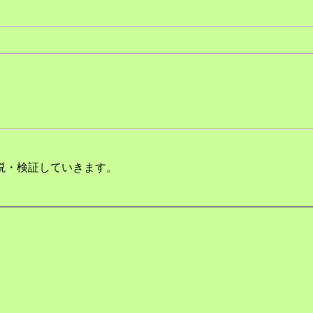
説・検証していきます。