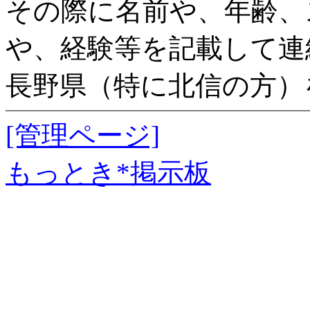
その際に名前や、年齢、
や、経験等を記載して連
長野県（特に北信の方）
[管理ページ]
もっとき*掲示板