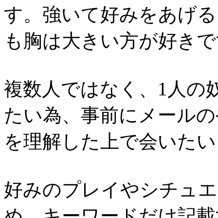
す。強いて好みをあげる
も胸は大きい方が好きで
複数人ではなく、1人の
たい為、事前にメールの
を理解した上で会いたい
好みのプレイやシチュエ
め、キーワードだけ記載