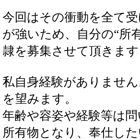
今回はその衝動を全て受
が強いため、自分の“所
隷を募集させて頂きます
私自身経験がありません
を望みます。
年齢や容姿や経験等は問
所有物となり、奉仕した