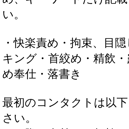
い。
・快楽責め・拘束、目隠
キング・首絞め・精飲・
め奉仕・落書き
最初のコンタクトは以下
さい。