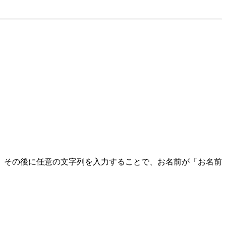
、その後に任意の文字列を入力することで、お名前が「お名前