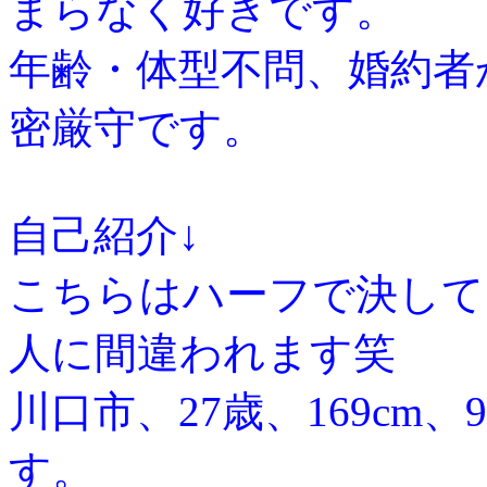
まらなく好きです。
年齢・体型不問、婚約者
密厳守です。
自己紹介↓
こちらはハーフで決して
人に間違われます笑
川口市、27歳、169cm
す。