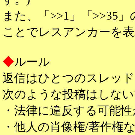
また、「>>1」「>>3
ことでレスアンカーを表
◆
ルール
返信はひとつのスレッド
次のような投稿はしない
・法律に違反する可能性
・他人の肖像権/著作権