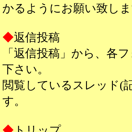
かるようにお願い致しま
◆
返信投稿
「返信投稿」から、各フ
下さい。
閲覧しているスレッド(
す。
◆
トリップ