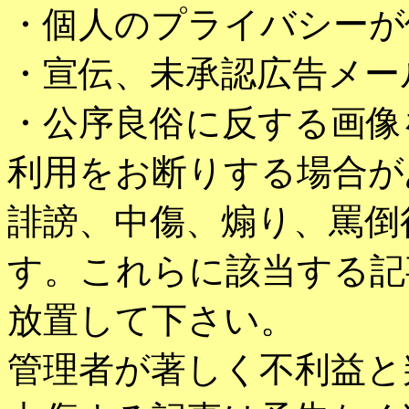
・個人のプライバシーが
・宣伝、未承認広告メー
・公序良俗に反する画像
利用をお断りする場合が
誹謗、中傷、煽り、罵倒
す。これらに該当する記
放置して下さい。
管理者が著しく不利益と