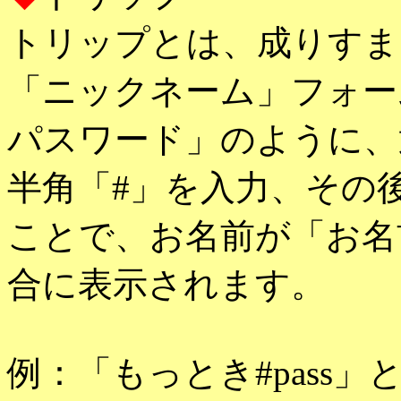
トリップとは、成りすま
「ニックネーム」フォー
パスワード」のように、
半角「#」を入力、その
ことで、お名前が「お名前◆
合に表示されます。
例：「もっとき#pass