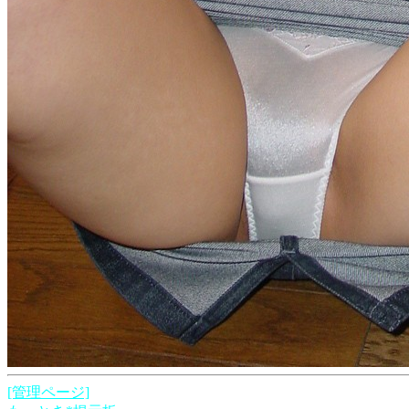
[管理ページ]