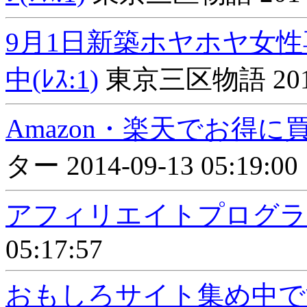
9月1日新築ホヤホヤ女
中(ﾚｽ:1)
東京三区物語 2014-0
Amazon・楽天でお得に買
ター 2014-09-13 05:19:00
アフィリエイトプログラム(
05:17:57
おもしろサイト集め中です！