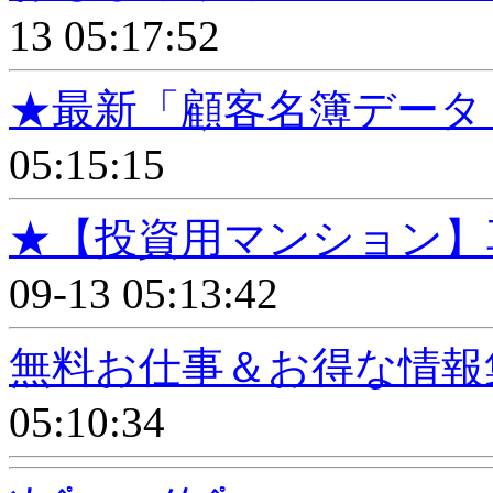
13 05:17:52
★最新「顧客名簿データ」(
05:15:15
★【投資用マンション】耳寄
09-13 05:13:42
無料お仕事＆お得な情報集で
05:10:34