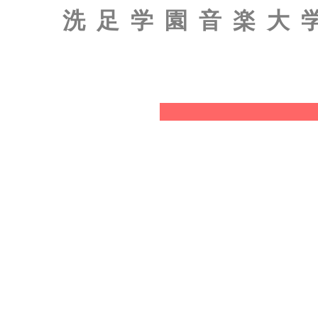
洗足学園音楽大