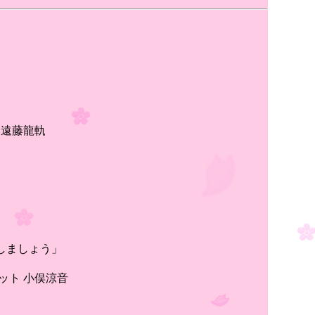
 遠藤龍軌
しましょう」
ット 小俣涼音