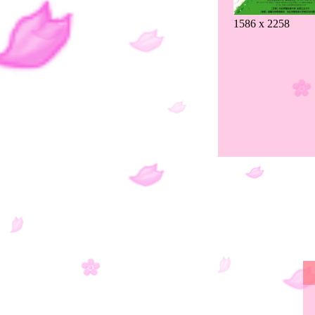
1586 x 2258