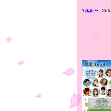
3
延原正生
2016-