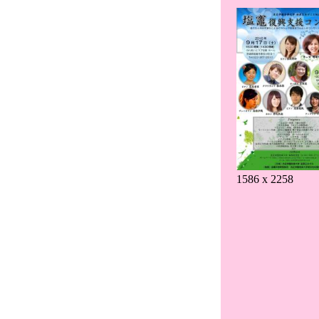
1586 x 2258