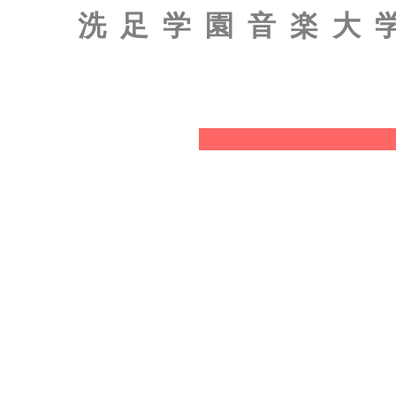
洗足学園音楽大